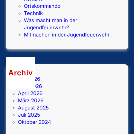
Ortskommando
Technik
Was macht man in der
Jugendfeuerwehr?
Mitmachen in der Jugendfeuerwehr
Archiv
Juli 2026
Juni 2026
April 2026
März 2026
August 2025
Juli 2025
Oktober 2024