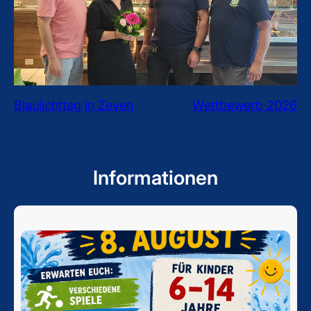
Blaulichttag in Zeven
Wettbewerb 2026
Informationen