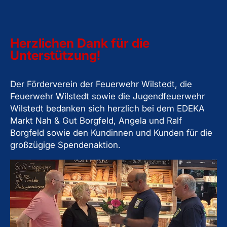
Herzlichen Dank für die
Unterstützung!
Der Förderverein der Feuerwehr Wilstedt, die
Feuerwehr Wilstedt sowie die Jugendfeuerwehr
Wilstedt bedanken sich herzlich bei dem EDEKA
Markt Nah & Gut Borgfeld, Angela und Ralf
Borgfeld sowie den Kundinnen und Kunden für die
großzügige Spendenaktion.