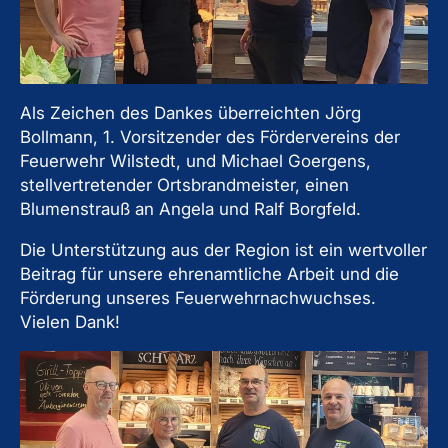
Als Zeichen des Dankes überreichten Jörg
Bollmann, 1. Vorsitzender des Fördervereins der
Feuerwehr Wilstedt, und Michael Goergens,
stellvertretender Ortsbrandmeister, einen
Blumenstrauß an Angela und Ralf Borgfeld.
Die Unterstützung aus der Region ist ein wertvoller
Beitrag für unsere ehrenamtliche Arbeit und die
Förderung unseres Feuerwehrnachwuchses.
Vielen Dank!