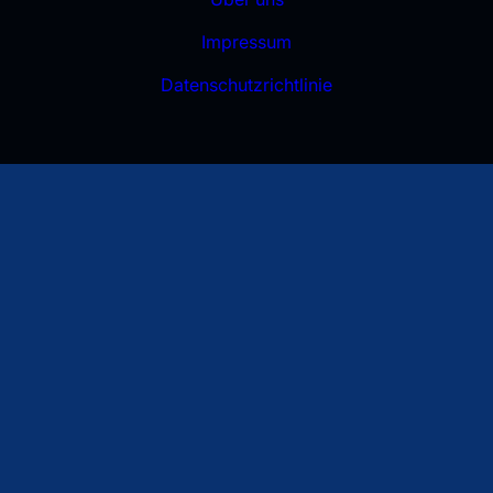
Impressum
Datenschutzrichtlinie