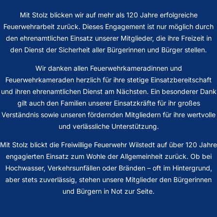
Mit Stolz blicken wir auf mehr als 120 Jahre erfolgreiche
Feuerwehrarbeit zurück. Dieses Engagement ist nur möglich durch
den ehrenamtlichen Einsatz unserer Mitglieder, die ihre Freizeit in
den Dienst der Sicherheit aller Bürgerinnen und Bürger stellen.
Wir danken allen Feuerwehrkameradinnen und
Feuerwehrkameraden herzlich für ihre stetige Einsatzbereitschaft
und ihren ehrenamtlichen Dienst am Nächsten. Ein besonderer Dank
gilt auch den Familien unserer Einsatzkräfte für ihr großes
Verständnis sowie unseren fördernden Mitgliedern für ihre wertvolle
und verlässliche Unterstützung.
Mit Stolz blickt die Freiwillige Feuerwehr Wilstedt auf über 120 Jahre
engagierten Einsatz zum Wohle der Allgemeinheit zurück. Ob bei
Hochwasser, Verkehrsunfällen oder Bränden – oft im Hintergrund,
aber stets zuverlässig, stehen unsere Mitglieder den Bürgerinnen
und Bürgern in Not zur Seite.