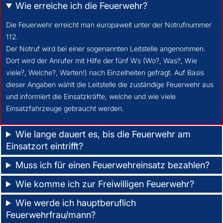
Wie erreiche ich die Feuerwehr?
Die Feuerwehr erreicht man europaweit unter der Notrufnummer
112.
Der Notruf wird bei einer sogenannten Leitstelle angenommen.
Dort wird der Anrufer mit Hilfe der fünf Ws (Wo?, Was?, Wie
viele?, Welche?, Warten!) nach Einzelheiten gefragt. Auf Basis
dieser Angaben wählt die Leitstelle die zuständige Feuerwehr aus
und informiert die Einsatzkräfte, welche und wie viele
Einsatzfahrzeuge gebraucht werden.
Wie lange dauert es, bis die Feuerwehr am
Einsatzort eintrifft?
Muss ich für einen Feuerwehreinsatz bezahlen?
Wie komme ich zur Freiwilligen Feuerwehr?
Wie werde ich hauptberuflich
Feuerwehrfrau/mann?