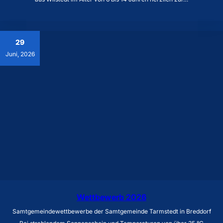
29
Juni, 2026
Wettbewerb 2026
Samtgemeindewettbewerbe der Samtgemeinde Tarmstedt in Breddorf