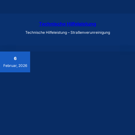
Technische Hilfeleistung
Technische Hilfeleistung – Straßenverunreinigung
6
Februar, 2026