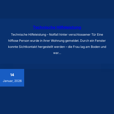
Technische Hilfeleistung
Technische Hilfeleistung – Notfall hinter verschlossener Tür Eine
hilflose Person wurde in ihrer Wohnung gemeldet. Durch ein Fenster
konnte Sichtkontakt hergestellt werden – die Frau lag am Boden und
war…
14
Januar, 2026