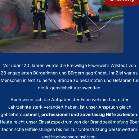
Vor über 120 Jahren wurde die Freiwillige Feuerwehr Wilstedt von
28 engagierten Bürgerinnen und Bürgern gegründet. Ihr Ziel war es,
Menschen in Not zu helfen, Brände zu bekämpfen und Gefahren für
die Allgemeinheit abzuwenden.
Auch wenn sich die Aufgaben der Feuerwehr im Laufe der
Jahrzehnte stark verändert haben, ist unser Anspruch gleich
geblieben:
schnell, professionell und zuverlässig Hilfe zu leisten
.
Heute reicht unser Einsatzspektrum von der Brandbekämpfung über
technische Hilfeleistungen bis hin zur Unterstützung bei Unwettern
und Hochwassereinsätzen.