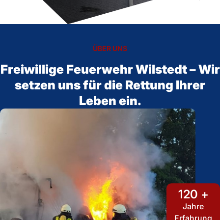
ÜBER UNS
Freiwillige Feuerwehr Wilstedt – Wir
setzen uns für die Rettung Ihrer
Leben ein.
120 +
Jahre
Erfahrung