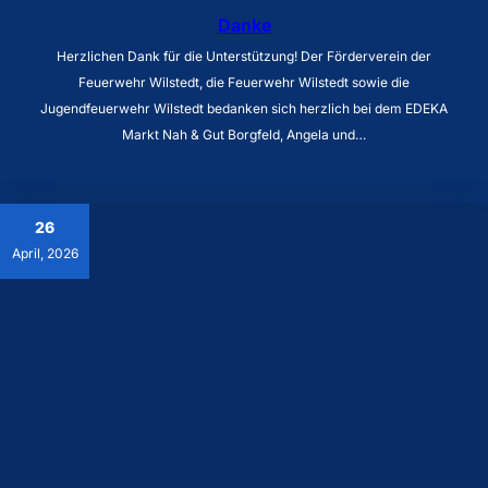
Danke
Herzlichen Dank für die Unterstützung! Der Förderverein der
Feuerwehr Wilstedt, die Feuerwehr Wilstedt sowie die
Jugendfeuerwehr Wilstedt bedanken sich herzlich bei dem EDEKA
Markt Nah & Gut Borgfeld, Angela und…
26
April, 2026