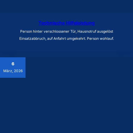
Technische Hilfeleistung
Person hinter verschlossener Tür, Hausnotruf ausgelöst
Einsatzabbruch, auf Anfahrt umgekehrt. Person wohlauf.
6
März, 2026