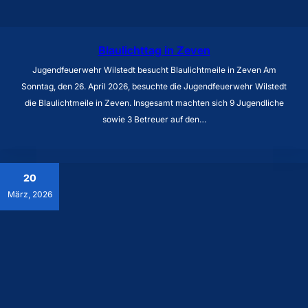
Blaulichttag in Zeven
Jugendfeuerwehr Wilstedt besucht Blaulichtmeile in Zeven Am
Sonntag, den 26. April 2026, besuchte die Jugendfeuerwehr Wilstedt
die Blaulichtmeile in Zeven. Insgesamt machten sich 9 Jugendliche
sowie 3 Betreuer auf den…
20
März, 2026