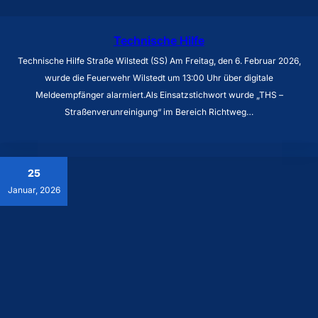
Technische Hilfe
Technische Hilfe Straße Wilstedt (SS) Am Freitag, den 6. Februar 2026,
wurde die Feuerwehr Wilstedt um 13:00 Uhr über digitale
Meldeempfänger alarmiert.Als Einsatzstichwort wurde „THS –
Straßenverunreinigung“ im Bereich Richtweg…
25
Januar, 2026