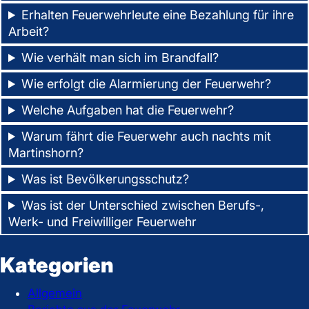
Erhalten Feuerwehrleute eine Bezahlung für ihre
Arbeit?
Wie verhält man sich im Brandfall?
Wie erfolgt die Alarmierung der Feuerwehr?
Welche Aufgaben hat die Feuerwehr?
Warum fährt die Feuerwehr auch nachts mit
Martinshorn?
Was ist Bevölkerungsschutz?
Was ist der Unterschied zwischen Berufs-,
Werk- und Freiwilliger Feuerwehr
Kategorien
Allgemein