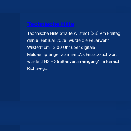
Technische Hilfe
Technische Hilfe Straße Wilstedt (SS) Am Freitag,
den 6. Februar 2026, wurde die Feuerwehr
Wilstedt um 13:00 Uhr über digitale
Meldeempfänger alarmiert.Als Einsatzstichwort
wurde „THS – Straßenverunreinigung“ im Bereich
Richtweg…