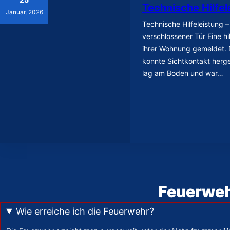
Technische Hilfel
Januar, 2026
Technische Hilfeleistung – 
verschlossener Tür Eine hi
ihrer Wohnung gemeldet. 
konnte Sichtkontakt herge
lag am Boden und war…
Feuerweh
Wie erreiche ich die Feuerwehr?