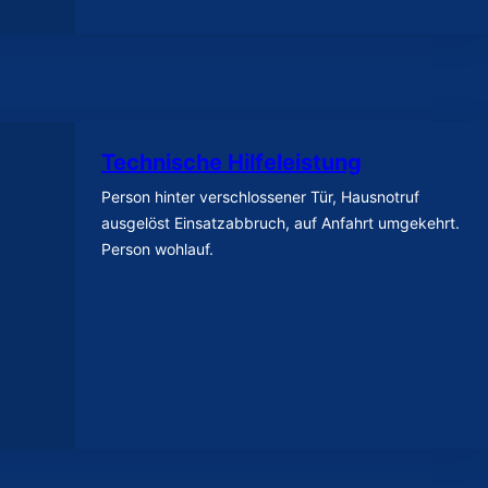
Technische Hilfeleistung
Person hinter verschlossener Tür, Hausnotruf
ausgelöst Einsatzabbruch, auf Anfahrt umgekehrt.
Person wohlauf.