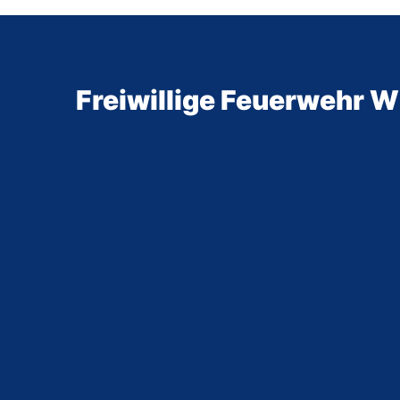
Freiwillige Feuerwehr Wi