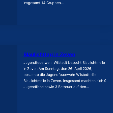
insgesamt 14 Gruppen…
Blaulichttag in Zeven
Jugendfeuerwehr Wilstedt besucht Blaulichtmeile
in Zeven Am Sonntag, den 26. April 2026,
besuchte die Jugendfeuerwehr Wilstedt die
Blaulichtmeile in Zeven. Insgesamt machten sich 9
Jugendliche sowie 3 Betreuer auf den…