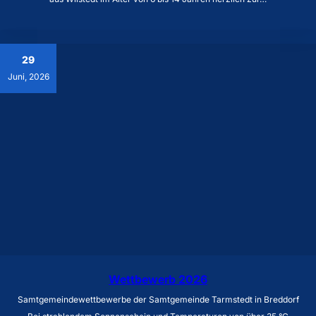
29
Juni, 2026
Wettbewerb 2026
Samtgemeindewettbewerbe der Samtgemeinde Tarmstedt in Breddorf