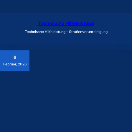
Technische Hilfeleistung
Technische Hilfeleistung – Straßenverunreinigung
6
Februar, 2026