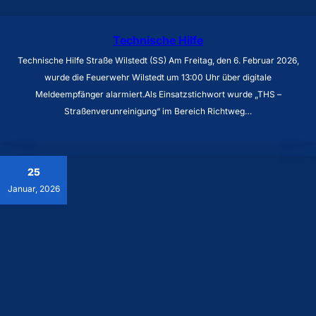
Technische Hilfe
Technische Hilfe Straße Wilstedt (SS) Am Freitag, den 6. Februar 2026,
wurde die Feuerwehr Wilstedt um 13:00 Uhr über digitale
Meldeempfänger alarmiert.Als Einsatzstichwort wurde „THS –
Straßenverunreinigung“ im Bereich Richtweg…
25
Januar, 2026