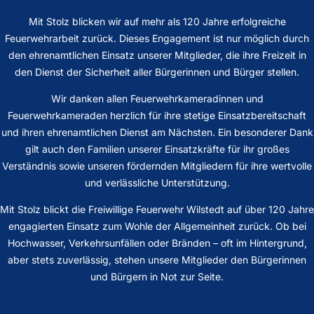
Mit Stolz blicken wir auf mehr als 120 Jahre erfolgreiche
Feuerwehrarbeit zurück. Dieses Engagement ist nur möglich durch
den ehrenamtlichen Einsatz unserer Mitglieder, die ihre Freizeit in
den Dienst der Sicherheit aller Bürgerinnen und Bürger stellen.
Wir danken allen Feuerwehrkameradinnen und
Feuerwehrkameraden herzlich für ihre stetige Einsatzbereitschaft
und ihren ehrenamtlichen Dienst am Nächsten. Ein besonderer Dank
gilt auch den Familien unserer Einsatzkräfte für ihr großes
Verständnis sowie unseren fördernden Mitgliedern für ihre wertvolle
und verlässliche Unterstützung.
Mit Stolz blickt die Freiwillige Feuerwehr Wilstedt auf über 120 Jahre
engagierten Einsatz zum Wohle der Allgemeinheit zurück. Ob bei
Hochwasser, Verkehrsunfällen oder Bränden – oft im Hintergrund,
aber stets zuverlässig, stehen unsere Mitglieder den Bürgerinnen
und Bürgern in Not zur Seite.