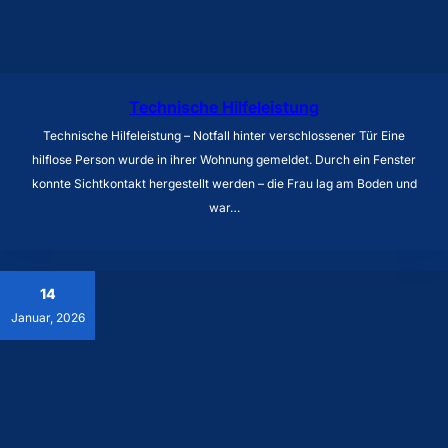
Technische Hilfeleistung
Technische Hilfeleistung – Notfall hinter verschlossener Tür Eine
hilflose Person wurde in ihrer Wohnung gemeldet. Durch ein Fenster
konnte Sichtkontakt hergestellt werden – die Frau lag am Boden und
war…
14
Januar, 2026