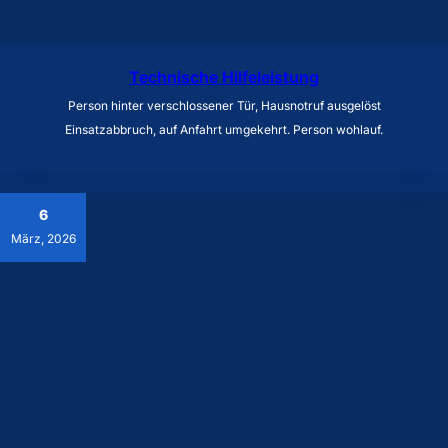
Technische Hilfeleistung
Person hinter verschlossener Tür, Hausnotruf ausgelöst
Einsatzabbruch, auf Anfahrt umgekehrt. Person wohlauf.
6
März, 2026