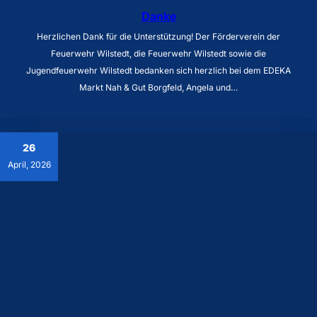
Danke
Herzlichen Dank für die Unterstützung! Der Förderverein der
Feuerwehr Wilstedt, die Feuerwehr Wilstedt sowie die
Jugendfeuerwehr Wilstedt bedanken sich herzlich bei dem EDEKA
Markt Nah & Gut Borgfeld, Angela und…
26
April, 2026