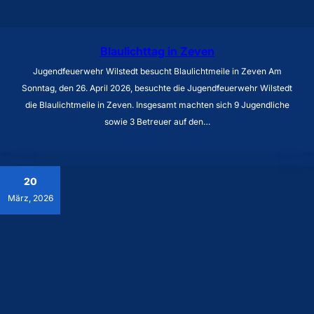
Blaulichttag in Zeven
Jugendfeuerwehr Wilstedt besucht Blaulichtmeile in Zeven Am
Sonntag, den 26. April 2026, besuchte die Jugendfeuerwehr Wilstedt
die Blaulichtmeile in Zeven. Insgesamt machten sich 9 Jugendliche
sowie 3 Betreuer auf den…
20
März, 2026