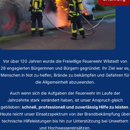
Vor über 120 Jahren wurde die Freiwillige Feuerwehr Wilstedt von
28 engagierten Bürgerinnen und Bürgern gegründet. Ihr Ziel war es,
Menschen in Not zu helfen, Brände zu bekämpfen und Gefahren für
die Allgemeinheit abzuwenden.
Auch wenn sich die Aufgaben der Feuerwehr im Laufe der
Jahrzehnte stark verändert haben, ist unser Anspruch gleich
geblieben:
schnell, professionell und zuverlässig Hilfe zu leisten
.
Heute reicht unser Einsatzspektrum von der Brandbekämpfung über
technische Hilfeleistungen bis hin zur Unterstützung bei Unwettern
und Hochwassereinsätzen.