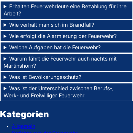
Erhalten Feuerwehrleute eine Bezahlung für ihre
Arbeit?
Wie verhält man sich im Brandfall?
Wie erfolgt die Alarmierung der Feuerwehr?
Welche Aufgaben hat die Feuerwehr?
Warum fährt die Feuerwehr auch nachts mit
Martinshorn?
Was ist Bevölkerungsschutz?
Was ist der Unterschied zwischen Berufs-,
Werk- und Freiwilliger Feuerwehr
Kategorien
Allgemein