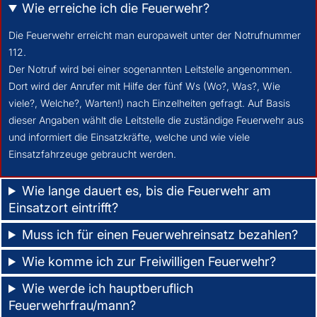
Wie erreiche ich die Feuerwehr?
Die Feuerwehr erreicht man europaweit unter der Notrufnummer
112.
Der Notruf wird bei einer sogenannten Leitstelle angenommen.
Dort wird der Anrufer mit Hilfe der fünf Ws (Wo?, Was?, Wie
viele?, Welche?, Warten!) nach Einzelheiten gefragt. Auf Basis
dieser Angaben wählt die Leitstelle die zuständige Feuerwehr aus
und informiert die Einsatzkräfte, welche und wie viele
Einsatzfahrzeuge gebraucht werden.
Wie lange dauert es, bis die Feuerwehr am
Einsatzort eintrifft?
Muss ich für einen Feuerwehreinsatz bezahlen?
Wie komme ich zur Freiwilligen Feuerwehr?
Wie werde ich hauptberuflich
Feuerwehrfrau/mann?