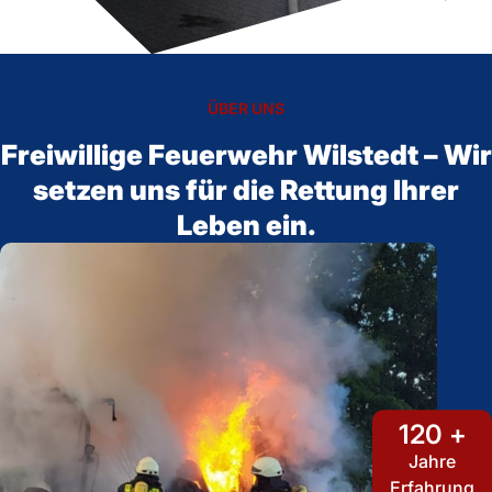
ÜBER UNS
Freiwillige Feuerwehr Wilstedt – Wir
setzen uns für die Rettung Ihrer
Leben ein.
120 +
Jahre
Erfahrung