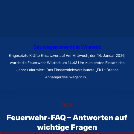
Bauwagen brennt in Wilstedt
Eingesetzte Kräfte Einsatzverlauf Am Mittwoch, den 14. Januar 2026,
wurde die Feuerwehr Wilstedt um 14:43 Uhr zum ersten Einsatz des
Jahres alarmiert. Das Einsatzstichwort lautete „FK1 – Brennt
Anhänger/Bauwagen“ in…
FAQS
Feuerwehr-FAQ – Antworten auf
wichtige Fragen