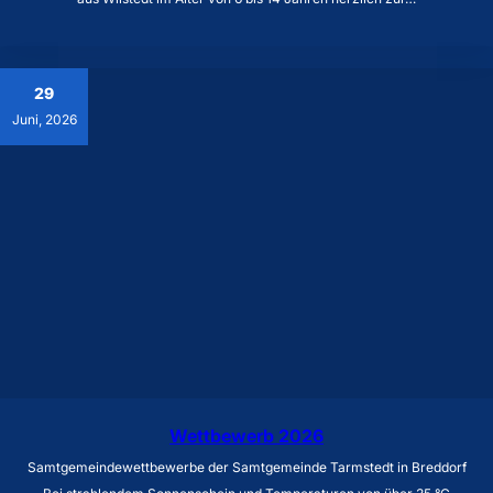
29
Juni, 2026
Wettbewerb 2026
Samtgemeindewettbewerbe der Samtgemeinde Tarmstedt in Breddorf