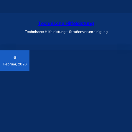
Technische Hilfeleistung
Technische Hilfeleistung – Straßenverunreinigung
6
Februar, 2026