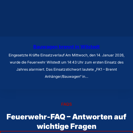
Bauwagen brennt in Wilstedt
Eingesetzte Kräfte Einsatzverlauf Am Mittwoch, den 14. Januar 2026,
wurde die Feuerwehr Wilstedt um 14:43 Uhr zum ersten Einsatz des
Jahres alarmiert. Das Einsatzstichwort lautete „FK1 – Brennt
Anhänger/Bauwagen“ in…
FAQS
Feuerwehr-FAQ – Antworten auf
wichtige Fragen