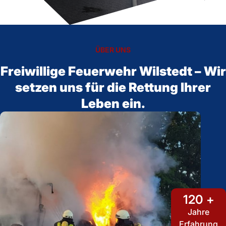
ÜBER UNS
Freiwillige Feuerwehr Wilstedt – Wir
setzen uns für die Rettung Ihrer
Leben ein.
120 +
Jahre
Erfahrung