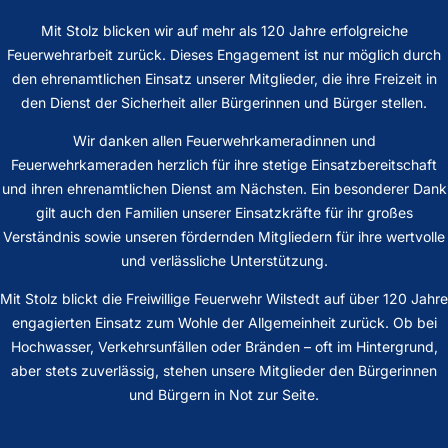
Mit Stolz blicken wir auf mehr als 120 Jahre erfolgreiche
Feuerwehrarbeit zurück. Dieses Engagement ist nur möglich durch
den ehrenamtlichen Einsatz unserer Mitglieder, die ihre Freizeit in
den Dienst der Sicherheit aller Bürgerinnen und Bürger stellen.
Wir danken allen Feuerwehrkameradinnen und
Feuerwehrkameraden herzlich für ihre stetige Einsatzbereitschaft
und ihren ehrenamtlichen Dienst am Nächsten. Ein besonderer Dank
gilt auch den Familien unserer Einsatzkräfte für ihr großes
Verständnis sowie unseren fördernden Mitgliedern für ihre wertvolle
und verlässliche Unterstützung.
Mit Stolz blickt die Freiwillige Feuerwehr Wilstedt auf über 120 Jahre
engagierten Einsatz zum Wohle der Allgemeinheit zurück. Ob bei
Hochwasser, Verkehrsunfällen oder Bränden – oft im Hintergrund,
aber stets zuverlässig, stehen unsere Mitglieder den Bürgerinnen
und Bürgern in Not zur Seite.