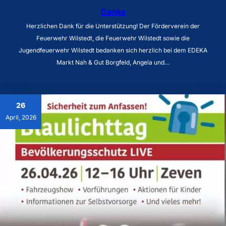
Danke
Herzlichen Dank für die Unterstützung! Der Förderverein der
Feuerwehr Wilstedt, die Feuerwehr Wilstedt sowie die
Jugendfeuerwehr Wilstedt bedanken sich herzlich bei dem EDEKA
Markt Nah & Gut Borgfeld, Angela und…
26
April, 2026