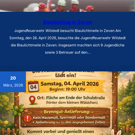
Blaulichttag in Zeven
Jugendfeuerwehr Wilstedt besucht Blaulichtmeile in Zeven Am
Sonntag, den 26. April 2026, besuchte die Jugendfeuerwehr Wilstedt
die Blaulichtmeile in Zeven. Insgesamt machten sich 9 Jugendliche
sowie 3 Betreuer auf den…
20
März, 2026