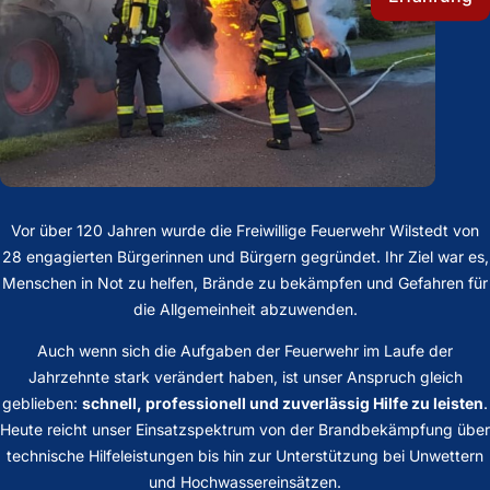
Vor über 120 Jahren wurde die Freiwillige Feuerwehr Wilstedt von
28 engagierten Bürgerinnen und Bürgern gegründet. Ihr Ziel war es,
Menschen in Not zu helfen, Brände zu bekämpfen und Gefahren für
die Allgemeinheit abzuwenden.
Auch wenn sich die Aufgaben der Feuerwehr im Laufe der
Jahrzehnte stark verändert haben, ist unser Anspruch gleich
geblieben:
schnell, professionell und zuverlässig Hilfe zu leisten
.
Heute reicht unser Einsatzspektrum von der Brandbekämpfung über
technische Hilfeleistungen bis hin zur Unterstützung bei Unwettern
und Hochwassereinsätzen.