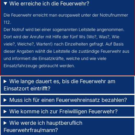
Wie erreiche ich die Feuerwehr?
Die Feuerwehr erreicht man europaweit unter der Notrufnummer
112.
Der Notruf wird bei einer sogenannten Leitstelle angenommen.
Dort wird der Anrufer mit Hilfe der fünf Ws (Wo?, Was?, Wie
viele?, Welche?, Warten!) nach Einzelheiten gefragt. Auf Basis
dieser Angaben wählt die Leitstelle die zuständige Feuerwehr aus
und informiert die Einsatzkräfte, welche und wie viele
Einsatzfahrzeuge gebraucht werden.
Wie lange dauert es, bis die Feuerwehr am
Einsatzort eintrifft?
Muss ich für einen Feuerwehreinsatz bezahlen?
Wie komme ich zur Freiwilligen Feuerwehr?
Wie werde ich hauptberuflich
Feuerwehrfrau/mann?