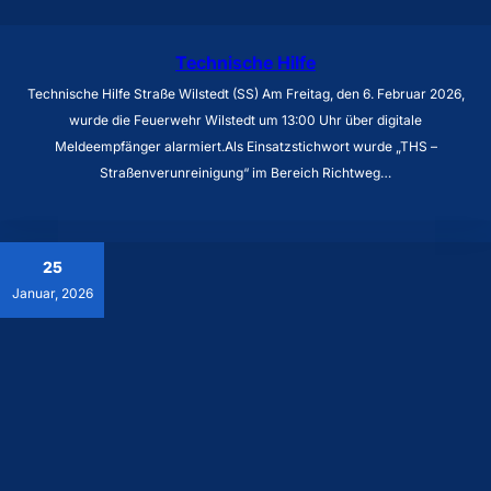
Technische Hilfe
Technische Hilfe Straße Wilstedt (SS) Am Freitag, den 6. Februar 2026,
wurde die Feuerwehr Wilstedt um 13:00 Uhr über digitale
Meldeempfänger alarmiert.Als Einsatzstichwort wurde „THS –
Straßenverunreinigung“ im Bereich Richtweg…
25
Januar, 2026