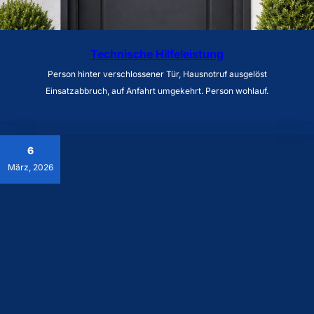
Technische Hilfeleistung
Person hinter verschlossener Tür, Hausnotruf ausgelöst
Einsatzabbruch, auf Anfahrt umgekehrt. Person wohlauf.
6
März, 2026