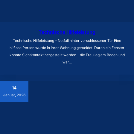
Technische Hilfeleistung
Technische Hilfeleistung – Notfall hinter verschlossener Tür Eine
hilflose Person wurde in ihrer Wohnung gemeldet. Durch ein Fenster
konnte Sichtkontakt hergestellt werden – die Frau lag am Boden und
war…
14
Januar, 2026