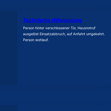
Technische Hilfeleistung
Person hinter verschlossener Tür, Hausnotruf
ausgelöst Einsatzabbruch, auf Anfahrt umgekehrt.
Person wohlauf.