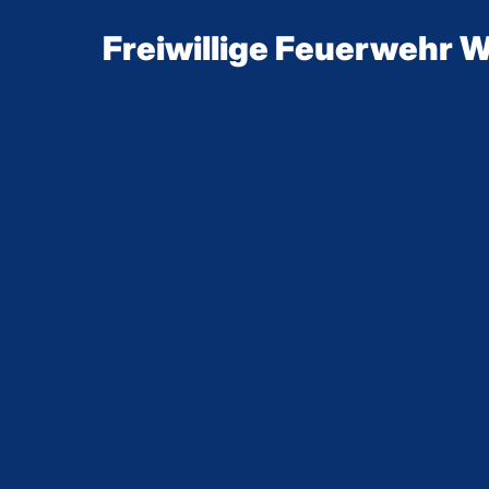
Freiwillige Feuerwehr Wi