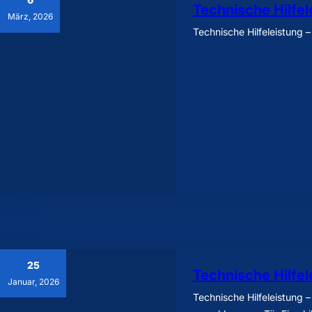
Technische Hilfel
März, 2026
Technische Hilfeleistung 
25
Technische Hilfel
Januar, 2026
Technische Hilfeleistung – 