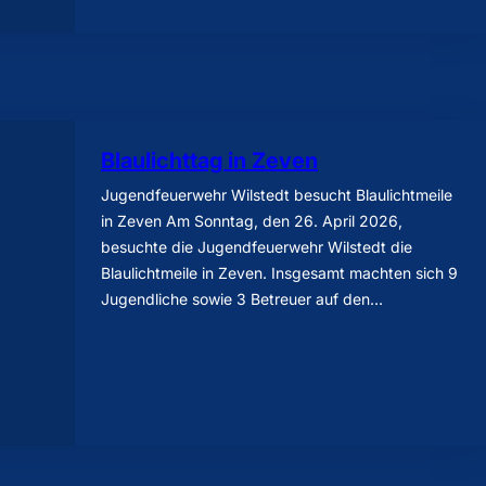
Blaulichttag in Zeven
Jugendfeuerwehr Wilstedt besucht Blaulichtmeile
in Zeven Am Sonntag, den 26. April 2026,
besuchte die Jugendfeuerwehr Wilstedt die
Blaulichtmeile in Zeven. Insgesamt machten sich 9
Jugendliche sowie 3 Betreuer auf den…