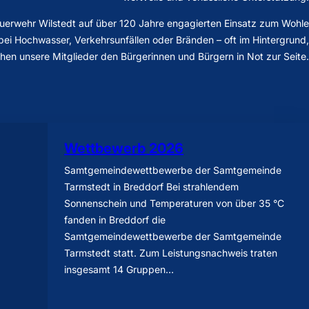
e Feuerwehr Wilstedt auf über 120 Jahre engagierten Einsatz zum Wohle
bei Hochwasser, Verkehrsunfällen oder Bränden – oft im Hintergrund,
ehen unsere Mitglieder den Bürgerinnen und Bürgern in Not zur Seite.
Wettbewerb 2026
Samtgemeindewettbewerbe der Samtgemeinde
Tarmstedt in Breddorf Bei strahlendem
Sonnenschein und Temperaturen von über 35 °C
fanden in Breddorf die
Samtgemeindewettbewerbe der Samtgemeinde
Tarmstedt statt. Zum Leistungsnachweis traten
insgesamt 14 Gruppen…